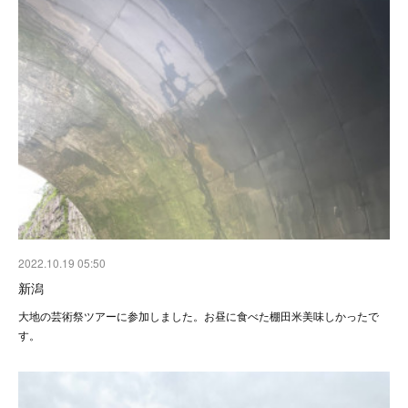
2022.10.19 05:50
新潟
大地の芸術祭ツアーに参加しました。お昼に食べた棚田米美味しかったで
す。