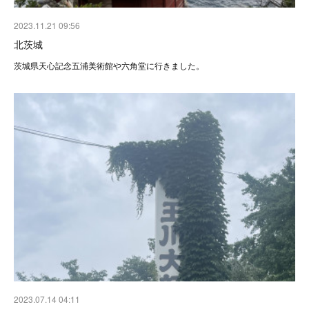
2023.11.21 09:56
北茨城
茨城県天心記念五浦美術館や六角堂に行きました。
2023.07.14 04:11