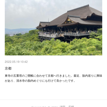
2022.05.19 10:42
京都
東寺の五重塔のご開帳に合わせて京都へ行きました。最近、胎内巡りに興味
があり、清水寺の胎内めぐりにも行けて良かったです。